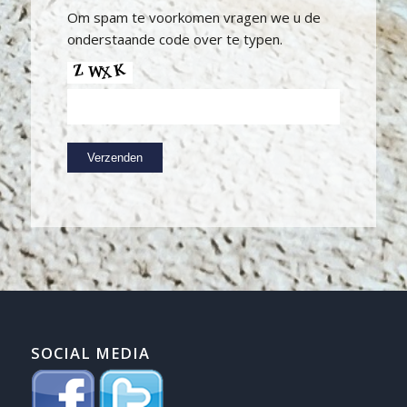
Om spam te voorkomen vragen we u de
onderstaande code over te typen.
SOCIAL MEDIA