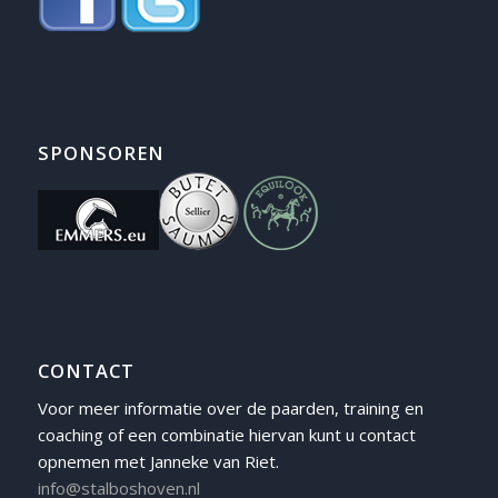
SPONSOREN
CONTACT
Voor meer informatie over de paarden, training en
coaching of een combinatie hiervan kunt u contact
opnemen met Janneke van Riet.
info@stalboshoven.nl