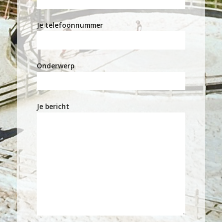
Je telefoonnummer
Onderwerp
Je bericht