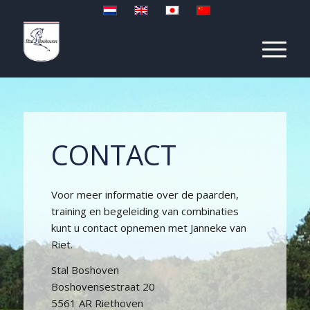
CONTACT
Voor meer informatie over de paarden,
training en begeleiding van combinaties
kunt u contact opnemen met Janneke van
Riet.
Stal Boshoven
Boshovensestraat 20
5561 AR Riethoven