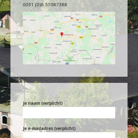
0031 (0)6 51087388
Je naam (verplicht)
Je e-mailadres (verplicht)